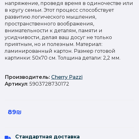
напряжение, проведя время в одиночестве или
в кругу семьи. Этот процесс способствует
развитию логического мышления,
пространственного воображения,
внимательности к деталям, памяти и
усидчивости, делая ваш досуг не только
приятным, но и полезным. Материал:
ламинированный картон. Размер готовой
картинки: 50х70 см. Толщина детали: 2,2 мм.
Производитель:
Cherry Pazzi
Артикул
: 5903728730172
89₪
Стандартная доставка