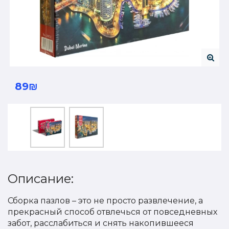
89₪
Описание:
Сборка пазлов – это не просто развлечение, а
прекрасный способ отвлечься от повседневных
забот, расслабиться и снять накопившееся