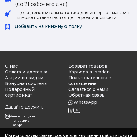
(до 21 рабочего дня)
Цена действительна только для интернет-магазина
и может отличаться от цен в розничной сети
Добавить на книжную полку
О нас
Возврат товаров
Оплата и доставка
Карьера в Isradon
Акции и скидки
Пользовательское
Бонусная система
соглашение
Подарочный
Связаться с нами
сертификат
Обратная связь
WhatsApp
Давайте дружить:
Ришон ле Цион
Тель-Авив
Хайфа
Мы используем файлы cookie для улучшения работы сайта