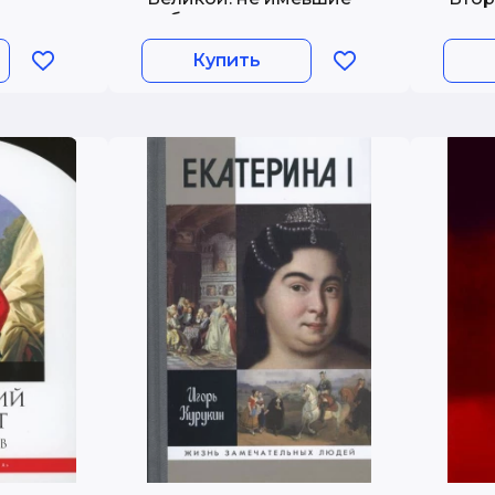
собственного мнения
Купить