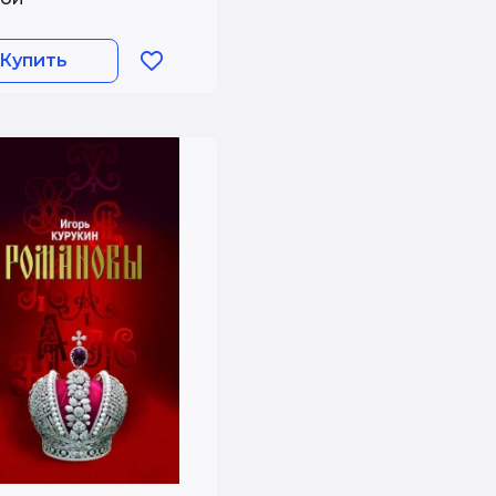
Купить