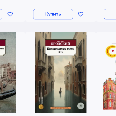
Купить