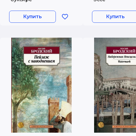
Купить
Купить