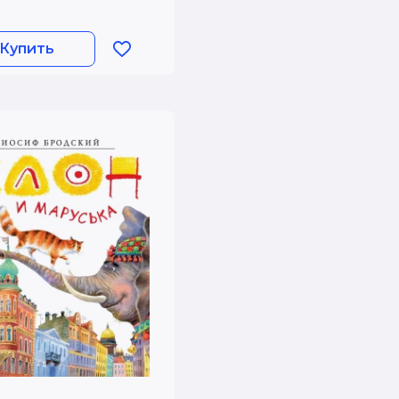
Купить