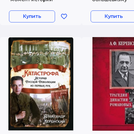
Купить
Купить