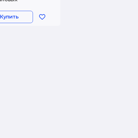
Купить