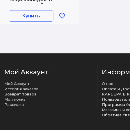
диких зверей
Купить
Мой Аккаунт
Информ
Мой Аккаунт
О нас
История заказов
Оплата и Дос
Возврат товара
КАРЬЕРА В 
Моя полка
Рассылка
Программа б
Магазины и к
Обратная свя