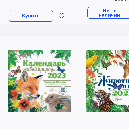
животных 2024 
Нет в
наличии
Купить