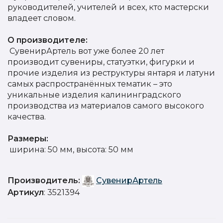
руководителей, учителей и всех, кто мастерски
владеет словом.
О производителе:
СувенирАртель вот уже более 20 лет
производит сувениры, статуэтки, фигурки и
прочие изделия из реструктуры янтаря и латуни
самых распространённых тематик – это
уникальные изделия калининградского
производства из материалов самого высокого
качества.
Размеры:
ширина: 50 мм, высота: 50 мм
Производитель:
СувенирАртель
Артикул
: 3521394