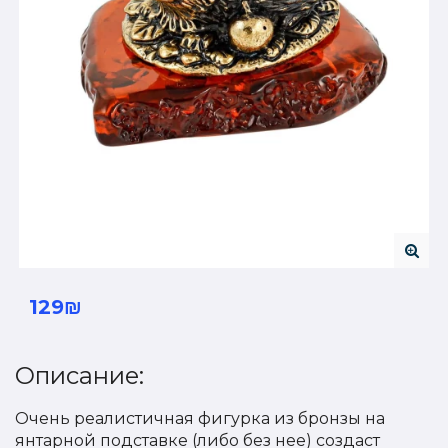
129₪
Описание:
Очень реалистичная фигурка из бронзы на
янтарной подставке (либо без нее) создаст