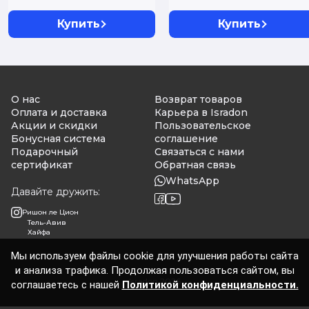
Купить
Купить
О нас
Возврат товаров
Оплата и доставка
Карьера в Isradon
Акции и скидки
Пользовательское
Бонусная система
соглашение
Подарочный
Связаться с нами
сертификат
Обратная связь
WhatsApp
Давайте дружить:
Ришон ле Цион
Тель-Авив
Хайфа
Мы используем файлы cookie для улучшения работы сайта
и анализа трафика. Продолжая пользоваться сайтом, вы
Isradon 2026
соглашаетесь с нашей
Политикой конфиденциальности.