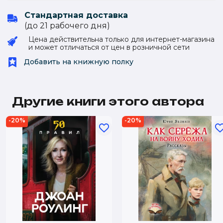
Стандартная доставка
(до 21 рабочего дня)
Цена действительна только для интернет-магазина
и может отличаться от цен в розничной сети
Добавить на книжную полку
Другие книги этого автора
-20%
-20%