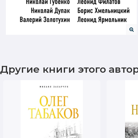
Другие книги этого авто