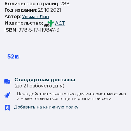
Количество страниц
: 288
Год издания
: 25.10.2021
Автор
:
Ульман Лин
Издательство
:
АСТ
ISBN
: 978-5-17-119847-3
52₪
Стандартная доставка
(до 21 рабочего дня)
Цена действительна только для интернет-магазина
и может отличаться от цен в розничной сети
Добавить на книжную полку