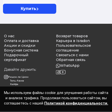
Купить
О нас
Возврат товаров
Оплата и доставка
Карьера в Isradon
Акции и скидки
Пользовательское
Бонусная система
соглашение
Подарочный
Связаться с нами
сертификат
Обратная связь
WhatsApp
Давайте дружить:
Ришон ле Цион
Тель-Авив
Хайфа
Мы используем файлы cookie для улучшения работы сайта
и анализа трафика. Продолжая пользоваться сайтом, вы
Isradon 2026
соглашаетесь с нашей
Политикой конфиденциальности.