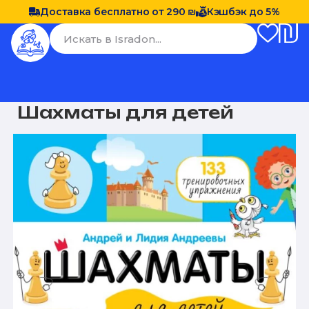
Доставка бесплатно от 290 ₪
Кэшбэк до 5%
Шахматы для детей