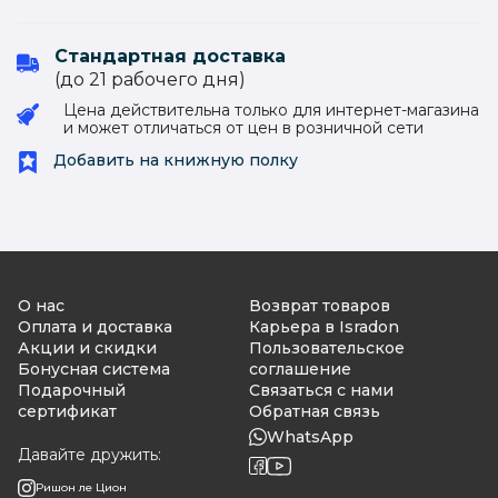
Стандартная доставка
(до 21 рабочего дня)
Цена действительна только для интернет-магазина
и может отличаться от цен в розничной сети
Добавить на книжную полку
О нас
Возврат товаров
Оплата и доставка
Карьера в Isradon
Акции и скидки
Пользовательское
Бонусная система
соглашение
Подарочный
Связаться с нами
сертификат
Обратная связь
WhatsApp
Давайте дружить:
Ришон ле Цион