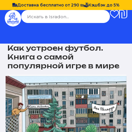
Доставка бесплатно от 290 ₪
Кэшбэк до 5%
Как устроен футбол.
Книга о самой
популярной игре в мире