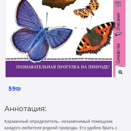
59₪
Аннотация:
Карманный определитель– незаменимый помощник
каждого любителя родной природы. Его удобно брать с