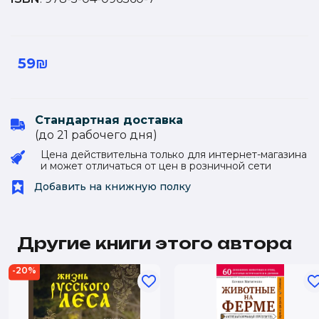
59₪
Стандартная доставка
(до 21 рабочего дня)
Цена действительна только для интернет-магазина
и может отличаться от цен в розничной сети
Добавить на книжную полку
Другие книги этого автора
-20%