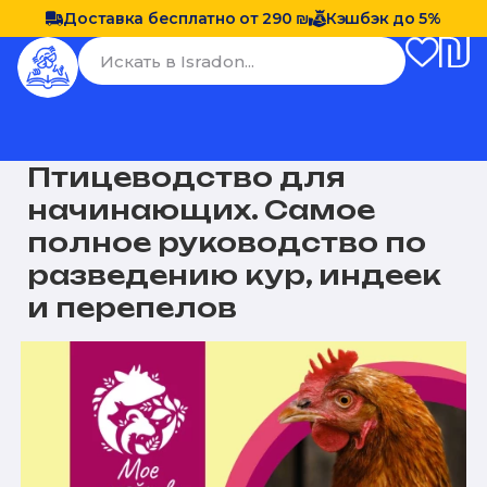
Доставка бесплатно от 290 ₪
Кэшбэк до 5%
Птицеводство для
начинающих. Самое
полное руководство по
разведению кур, индеек
и перепелов