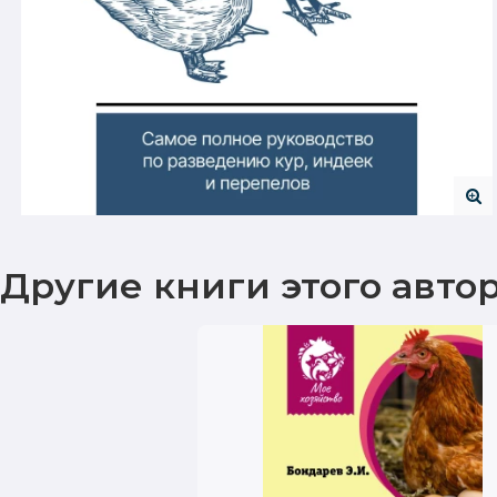
Другие книги этого авто