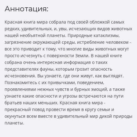
Аннотация:
Красная книга мира собрала под своей обложкой самых
редких, удивительных, и, увы, исчезающих видов животных
нашей необъятной планеты. Природные катаклизмы,
загрязнение окружающей среды, истребление человеком -
все это приводит к тому, что многие виды животных могут
просто исчезнуть с поверхности Земли. В нашей книге
собрана очень интересная информация о таких
представителях фауны, которым грозит опасность
исчезновения. Вы узнаете, где они живут, как выглядят.
Познакомитесь с их привычками, поведением,
проявлениями нежных чувств и бурных эмоций, а также
узнаете какие опасности и угрозы встречаются на пути
братьев наших меньших. Красная книга мира -
прекрасный повод провести время в кругу семьи и
окунуться всем вместе в удивительный мир дикой природы
планеты.