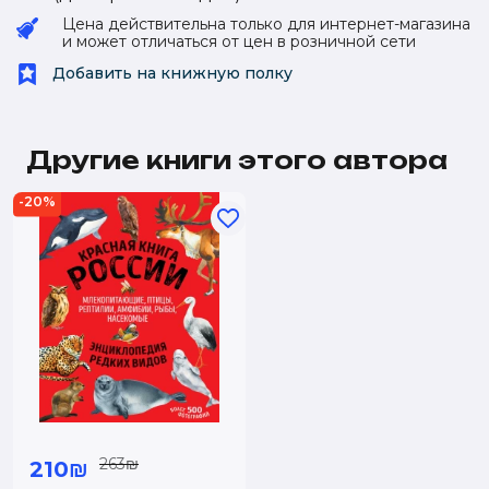
Цена действительна только для интернет-магазина
и может отличаться от цен в розничной сети
Добавить на книжную полку
Другие книги этого автора
-20%
263₪
210₪