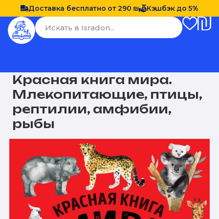
Доставка бесплатно от 290 ₪
Кэшбэк до 5%
Красная книга мира.
Млекопитающие, птицы,
рептилии, амфибии,
рыбы