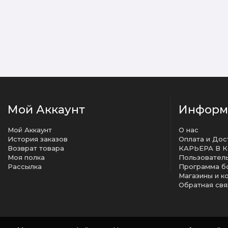
Мой Аккаунт
Информ
Мой Аккаунт
О нас
История заказов
Оплата и Дос
Возврат товара
КАРЬЕРА В 
Моя полка
Рассылка
Программа б
Магазины и к
Обратная свя