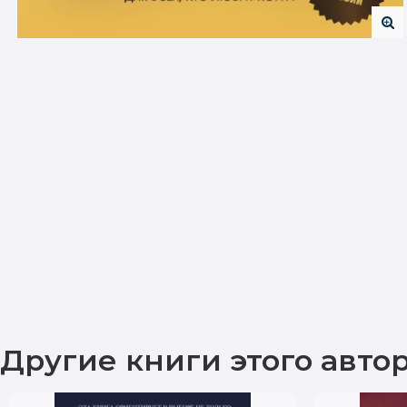
Другие книги этого авто