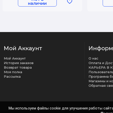
наличии
Мой Аккаунт
Информ
Мой Аккаунт
О нас
История заказов
Оплата и Дос
Возврат товара
КАРЬЕРА В 
Моя полка
Рассылка
Программа б
Магазины и к
Обратная свя
Мы используем файлы cookie для улучшения работы сайта