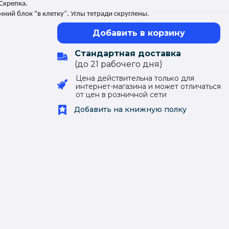
Скрепка.
ний блок "в клетку". Углы тетради скруглены.
Добавить в корзину
Стандартная доставка
(до 21 рабочего дня)
Цена действительна только для
интернет-магазина и может отличаться
от цен в розничной сети
Добавить на книжную полку