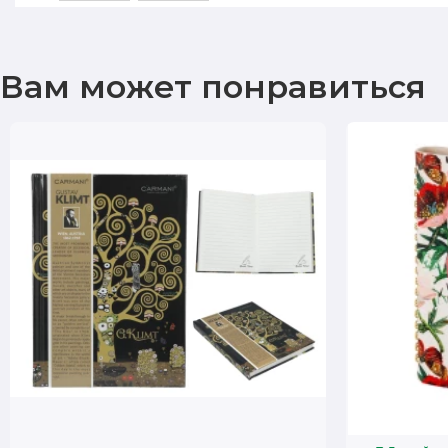
Вам может понравиться