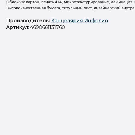
Обложка: картон, печать 4+4, микротекстурирование, ламинация. 
Высококачественная бумага, титульный лист, дизайнерский внутрен
Производитель:
Канцелярия Инфолио
Артикул
: 4690661131760