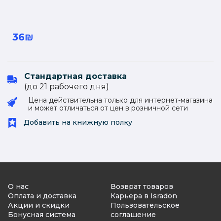
36₪
Стандартная доставка
(до 21 рабочего дня)
Цена действительна только для интернет-магазина
и может отличаться от цен в розничной сети
Добавить на книжную полку
О нас
Возврат товаров
Оплата и доставка
Карьера в Isradon
Акции и скидки
Пользовательское
Бонусная система
соглашение