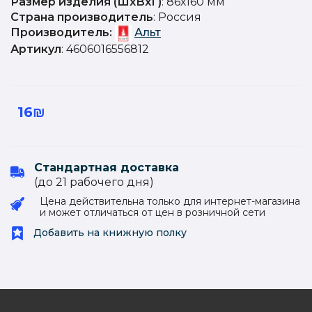
Размер изделия (ШхВхГ)
: 86х160 мм
Страна производитель
: Россия
Производитель:
Альт
Артикул
: 4606016556812
16₪
Стандартная доставка
(до 21 рабочего дня)
Цена действительна только для интернет-магазина
и может отличаться от цен в розничной сети
Добавить на книжную полку