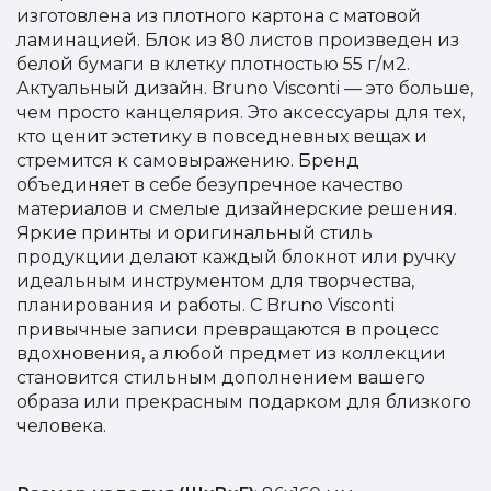
изготовлена из плотного картона с матовой
ламинацией. Блок из 80 листов произведен из
белой бумаги в клетку плотностью 55 г/м2.
Актуальный дизайн. Bruno Visconti — это больше,
чем просто канцелярия. Это аксессуары для тех,
кто ценит эстетику в повседневных вещах и
стремится к самовыражению. Бренд
объединяет в себе безупречное качество
материалов и смелые дизайнерские решения.
Яркие принты и оригинальный стиль
продукции делают каждый блокнот или ручку
идеальным инструментом для творчества,
планирования и работы. С Bruno Visconti
привычные записи превращаются в процесс
вдохновения, а любой предмет из коллекции
становится стильным дополнением вашего
образа или прекрасным подарком для близкого
человека.