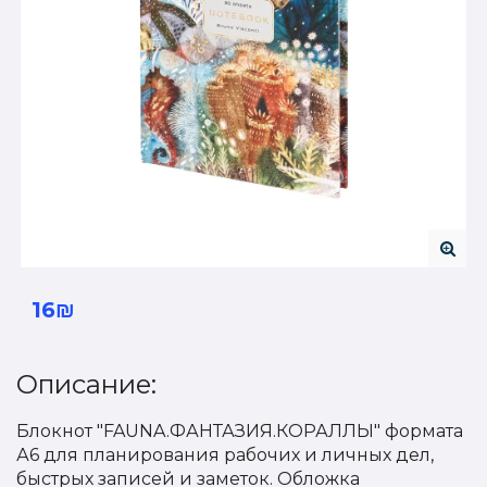
16₪
Описание:
Блокнот "FAUNA.ФАНТАЗИЯ.КОРАЛЛЫ" формата
А6 для планирования рабочих и личных дел,
быстрых записей и заметок. Обложка