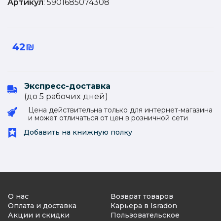
Артикул
: 5901685074308
42₪
Экспресс-доставка
(до 5 рабочиx дней)
Цена действительна только для интернет-магазина
и может отличаться от цен в розничной сети
Добавить на книжную полку
О нас
Возврат товаров
Оплата и доставка
Карьера в Isradon
Акции и скидки
Пользовательское