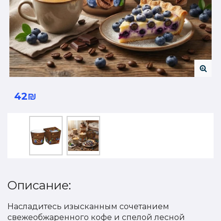
42₪
Описание:
Насладитесь изысканным сочетанием
свежеобжаренного кофе и спелой лесной