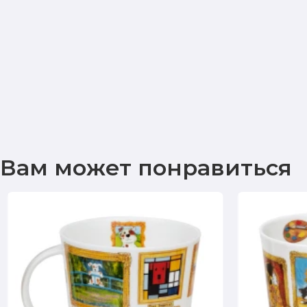
Вам может понравиться