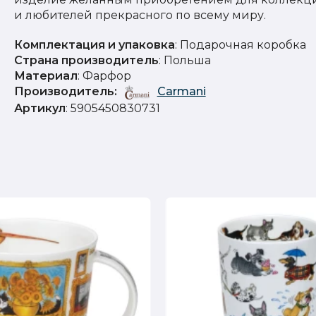
и любителей прекрасного по всему миру.
Комплектация и упаковка
: Подарочная коробка
Страна производитель
: Польша
Материал
: Фарфор
Производитель:
Carmani
Артикул
: 5905450830731