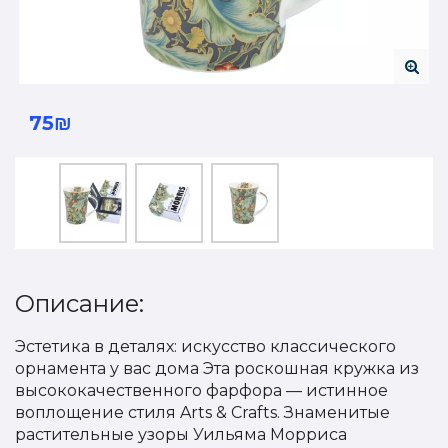
75₪
Описание:
Эстетика в деталях: искусство классического
орнамента у вас дома Эта роскошная кружка из
высококачественного фарфора — истинное
воплощение стиля Arts & Crafts. Знаменитые
растительные узоры Уильяма Морриса