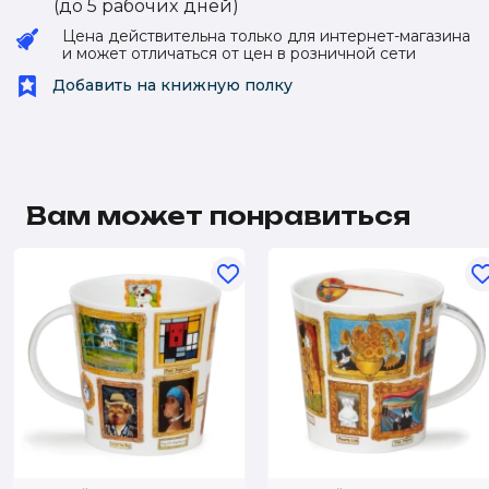
(до 5 рабочиx дней)
Цена действительна только для интернет-магазина
и может отличаться от цен в розничной сети
Добавить на книжную полку
Вам может понравиться