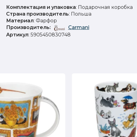
Комплектация и упаковка
: Подарочная коробка
Страна производитель
: Польша
Материал
: Фарфор
Производитель:
Carmani
Артикул
: 5905450830748