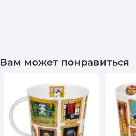
Вам может понравиться