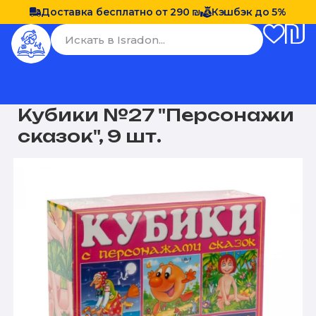
Доставка бесплатно от 290 ₪
Кэшбэк до 5%
Кубики №27 "Персонажи
сказок", 9 шт.