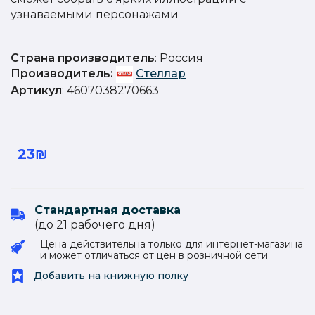
узнаваемыми персонажами
Страна производитель
: Россия
Производитель:
Стеллар
Артикул
: 4607038270663
23₪
Стандартная доставка
(до 21 рабочего дня)
Цена действительна только для интернет-магазина
и может отличаться от цен в розничной сети
Добавить на книжную полку