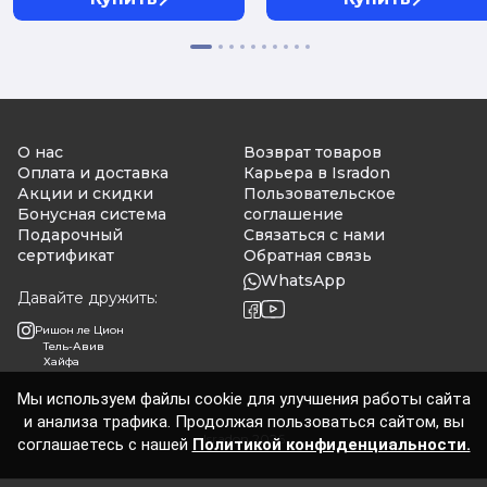
О нас
Возврат товаров
Оплата и доставка
Карьера в Isradon
Акции и скидки
Пользовательское
Бонусная система
соглашение
Подарочный
Связаться с нами
сертификат
Обратная связь
WhatsApp
Давайте дружить:
Ришон ле Цион
Тель-Авив
Хайфа
Мы используем файлы cookie для улучшения работы сайта
и анализа трафика. Продолжая пользоваться сайтом, вы
Isradon 2026
соглашаетесь с нашей
Политикой конфиденциальности.