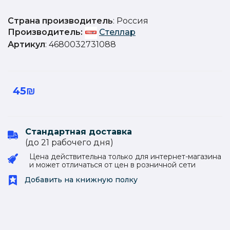
Страна производитель
: Россия
Производитель:
Стеллар
Артикул
: 4680032731088
45₪
Стандартная доставка
(до 21 рабочего дня)
Цена действительна только для интернет-магазина
и может отличаться от цен в розничной сети
Добавить на книжную полку