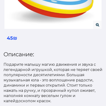
45₪
Описание:
Подарите малышу магию движения и звука с
легендарной игрушкой, которая не теряет своей
популярности десятилетиями. Большая
музыкальная юла - это воплощение радости,
динамики и первых открытий. Стоит только
нажать на ручку, и прозрачный купол оживет,
наполняя комнату веселым гулом и
калейдоскопом красок.