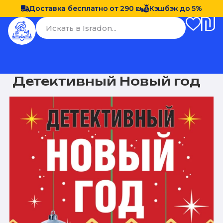
Доставка бесплатно от 290 ₪
Кэшбэк до 5%
Детективный Новый год