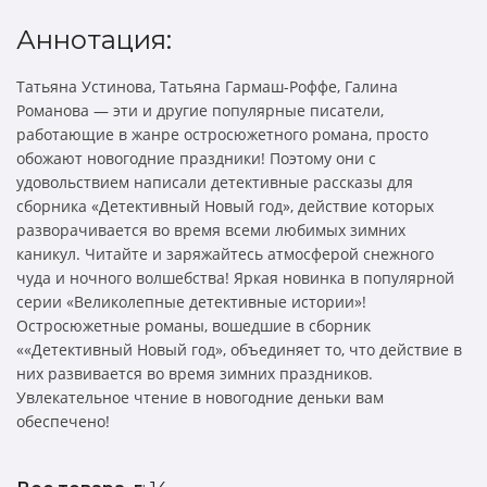
Аннотация:
Татьяна Устинова, Татьяна Гармаш-Роффе, Галина
Романова — эти и другие популярные писатели,
работающие в жанре остросюжетного романа, просто
обожают новогодние праздники! Поэтому они с
удовольствием написали детективные рассказы для
сборника «Детективный Новый год», действие которых
разворачивается во время всеми любимых зимних
каникул. Читайте и заряжайтесь атмосферой снежного
чуда и ночного волшебства! Яркая новинка в популярной
серии «Великолепные детективные истории»!
Остросюжетные романы, вошедшие в сборник
««Детективный Новый год», объединяет то, что действие в
них развивается во время зимних праздников.
Увлекательное чтение в новогодние деньки вам
обеспечено!