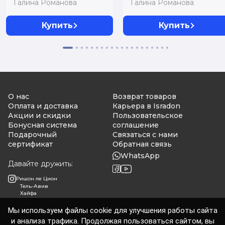
Галина Романова
Галина Романова
Купить
Купить
О нас
Возврат товаров
Оплата и доставка
Карьера в Isradon
Акции и скидки
Пользовательское
Бонусная система
соглашение
Подарочный
Связаться с нами
сертификат
Обратная связь
WhatsApp
Давайте дружить:
Ришон ле Цион
Тель-Авив
Хайфа
Мы используем файлы cookie для улучшения работы сайта
и анализа трафика. Продолжая пользоваться сайтом, вы