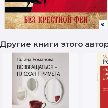
Другие книги этого авто