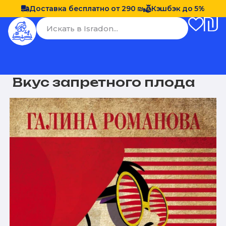
Доставка бесплатно от 290 ₪
Кэшбэк до 5%
Вкус запретного плода