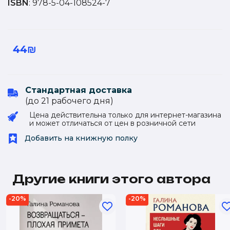
ISBN
: 978-5-04-108524-7
44₪
Стандартная доставка
(до 21 рабочего дня)
Цена действительна только для интернет-магазина
и может отличаться от цен в розничной сети
Добавить на книжную полку
Другие книги этого автора
-20%
-20%