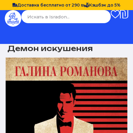
Доставка бесплатно от 290 ₪
Кэшбэк до 5%
Демон искушения