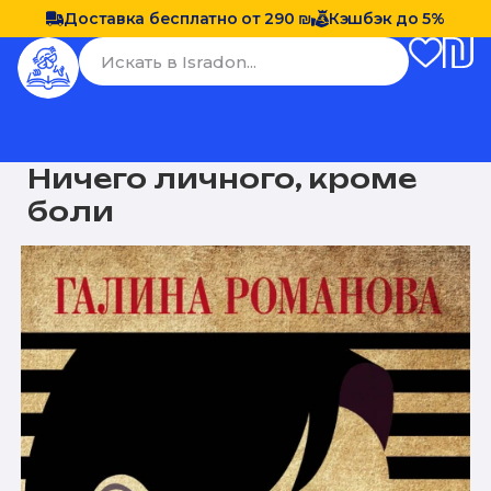
Доставка бесплатно от 290 ₪
Кэшбэк до 5%
Ничего личного, кроме
боли