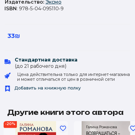
Издательство
:
Эксмо
ISBN
: 978-5-04-095110-9
33₪
Стандартная доставка
(до 21 рабочего дня)
Цена действительна только для интернет-магазина
и может отличаться от цен в розничной сети
Добавить на книжную полку
Другие книги этого автора
-20%