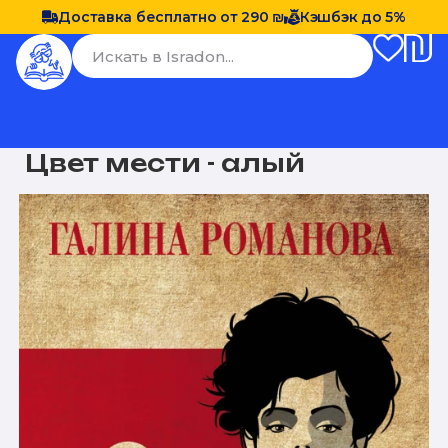
Доставка бесплатно от 290 ₪
Кэшбэк до 5%
Цвет мести - алый