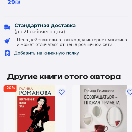
29₪
Стандартная доставка
(до 21 рабочего дня)
Цена действительна только для интернет-магазина
и может отличаться от цен в розничной сети
Добавить на книжную полку
Другие книги этого автора
-20%