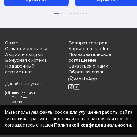
О нас
Возврат товаров
Оплата и доставка
Карьера в Isradon
Акции и скидки
Пользовательское
Бонусная система
соглашение
Подарочный
Связаться с нами
сертификат
Обратная связь
WhatsApp
Давайте дружить:
Ришон ле Цион
Тель-Авив
Хайфа
Мы используем файлы cookie для улучшения работы сайта
и анализа трафика. Продолжая пользоваться сайтом, вы
Isradon 2026
соглашаетесь с нашей
Политикой конфиденциальности.