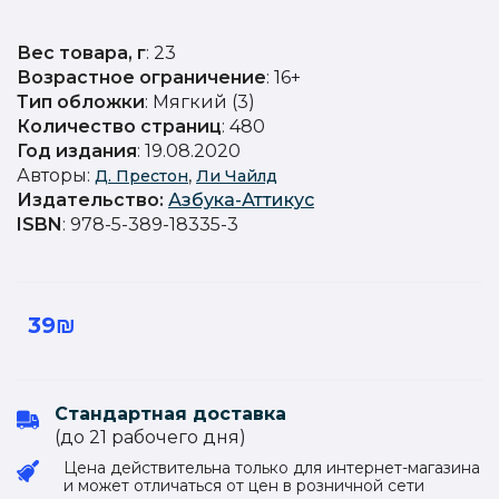
Вес товара, г
: 23
Возрастное ограничение
: 16+
Тип обложки
: Мягкий (3)
Количество страниц
: 480
Год издания
: 19.08.2020
Авторы:
,
Д. Престон
Ли Чайлд
Издательство
:
Азбука-Аттикус
ISBN
: 978-5-389-18335-3
39₪
Стандартная доставка
(до 21 рабочего дня)
Цена действительна только для интернет-магазина
и может отличаться от цен в розничной сети