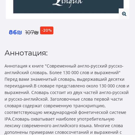
-20%
86₪
107₪
Аннотация:
Аннотация к книге "Современный англо-русский русско-
английский словарь. Более 130 000 слов и выражений"
Перед вами знаменитый словарь, выдержавший десятки
переизданий.В словаре представлено около 130 000 слов и
выражений. Словарь состоит из двух частей англо-русской
и русско-английской. Заголовочные слова первой части
словаря содержат современную транскрипцию,
соответствующую международной фонетической системе
IPA.Словарь охватывает наиболее употребительную
лексику современного английского языка. Многие слова
дополнены примерами словосочетаний и выражений с