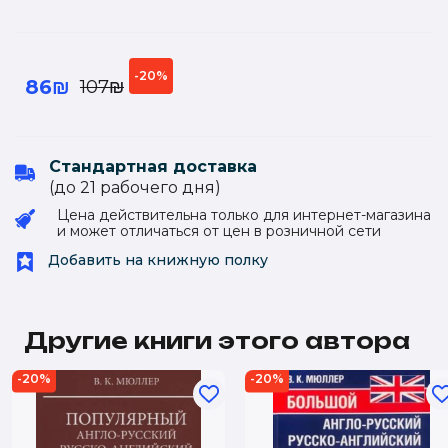
-20%
86₪
107₪
Стандартная доставка
(до 21 рабочего дня)
Цена действительна только для интернет-магазина
и может отличаться от цен в розничной сети
Добавить на книжную полку
Другие книги этого автора
-20%
-20%