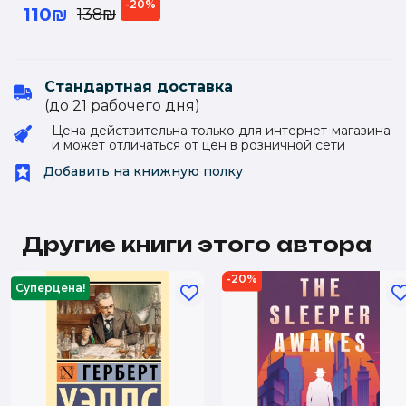
-20%
110₪
138₪
Стандартная доставка
(до 21 рабочего дня)
Цена действительна только для интернет-магазина
и может отличаться от цен в розничной сети
Добавить на книжную полку
Другие книги этого автора
-20%
Суперцена!