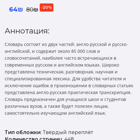
-20%
64₪
80₪
Аннотация:
Словарь состоит из двух частей: англо-русской и русско-
английской, и содержит около 85 000 слов и
словосочетаний, наиболее часто встречающихся в
современных русском и английском языках. Широко
представлена техническая, разговорная, научная и
специализированная лексика. Для удобства читателя и
исключения ошибок в произношении в словарных статьях
представлена англо-русская практическая транскрипция.
Словарь предназначен для учащихся школ и студентов
различных вузов, а также будет полезен лицам,
самостоятельно изучающим английский язык.
Тип обложки
: Твёрдый переплёт
Количество страниц
: 448