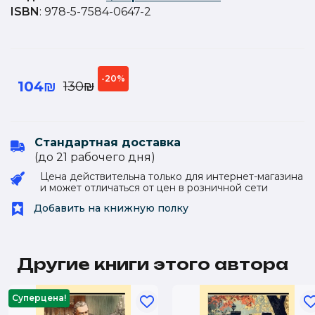
ISBN
: 978-5-7584-0647-2
-20%
104₪
130₪
Стандартная доставка
(до 21 рабочего дня)
Цена действительна только для интернет-магазина
и может отличаться от цен в розничной сети
Добавить на книжную полку
Другие книги этого автора
Суперцена!