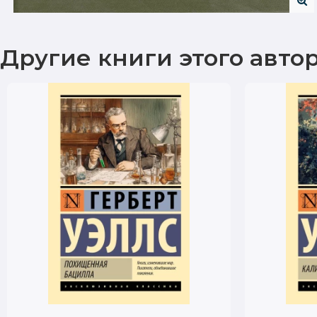
Другие книги этого авто