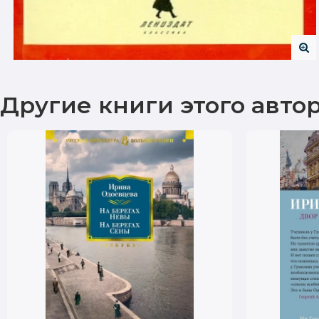
Другие книги этого авто