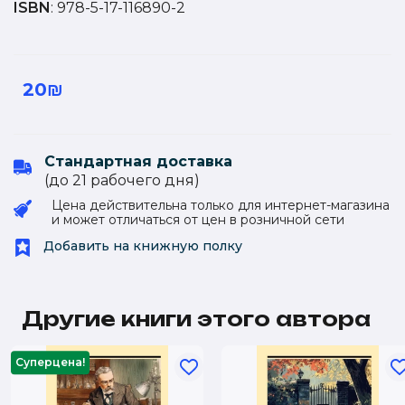
ISBN
: 978-5-17-116890-2
20₪
Стандартная доставка
(до 21 рабочего дня)
Цена действительна только для интернет-магазина
и может отличаться от цен в розничной сети
Добавить на книжную полку
Другие книги этого автора
Суперцена!