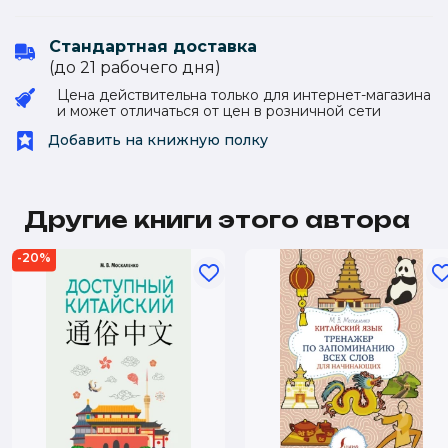
Стандартная доставка
(до 21 рабочего дня)
Цена действительна только для интернет-магазина
и может отличаться от цен в розничной сети
Добавить на книжную полку
Другие книги этого автора
-20%