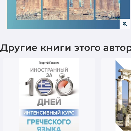
Другие книги этого авто