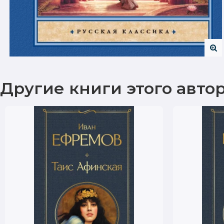
Другие книги этого авто