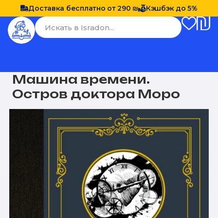
Доставка бесплатно от 290 ₪
Кэшбэк до 5%
Машина времени.
Остров доктора Моро