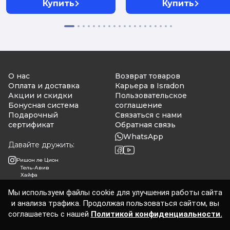
Купить
Купить
О нас
Возврат товаров
Оплата и доставка
Карьера в Isradon
Акции и скидки
Пользовательское
Бонусная система
соглашение
Подарочный
Связаться с нами
сертификат
Обратная связь
WhatsApp
Давайте дружить:
Ришон ле Цион
Тель-Авив
Хайфа
Мы используем файлы cookie для улучшения работы сайта
и анализа трафика. Продолжая пользоваться сайтом, вы
Isradon 2026
соглашаетесь с нашей
Политикой конфиденциальности.