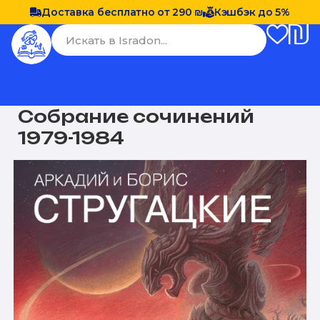
Доставка бесплатно от 290 ₪
Кэшбэк до 5%
Собрание сочинений
1979-1984