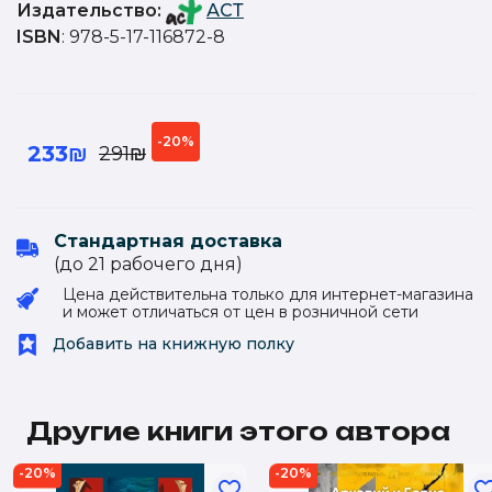
Издательство
:
АСТ
ISBN
: 978-5-17-116872-8
-20%
233₪
291₪
Стандартная доставка
(до 21 рабочего дня)
Цена действительна только для интернет-магазина
и может отличаться от цен в розничной сети
Добавить на книжную полку
Другие книги этого автора
-20%
-20%